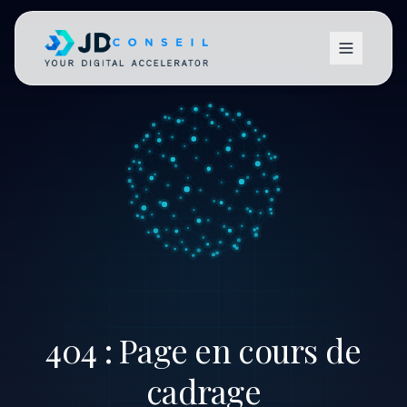
404 : Page en cours de
cadrage