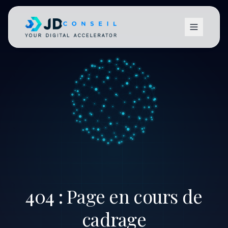
404 : Page en cours de
cadrage