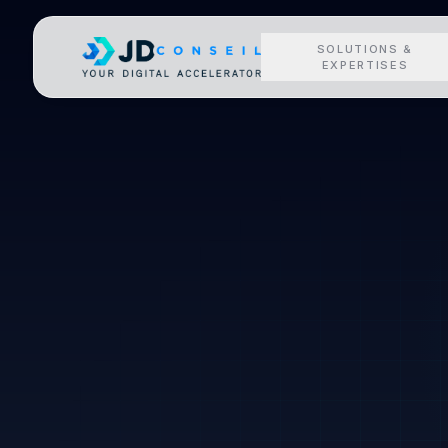
SOLUTIONS &
EXPERTISES