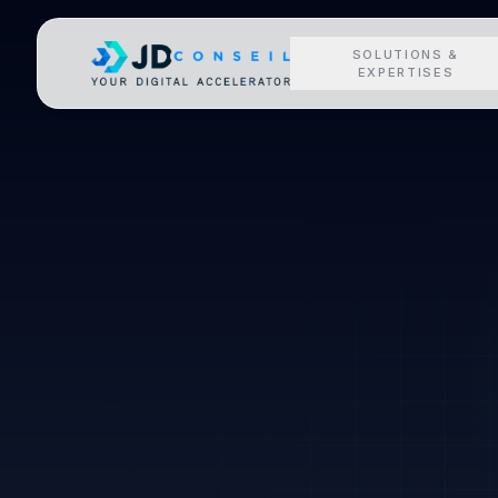
SOLUTIONS &
EXPERTISES