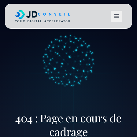
404 : Page en cours de
cadrage