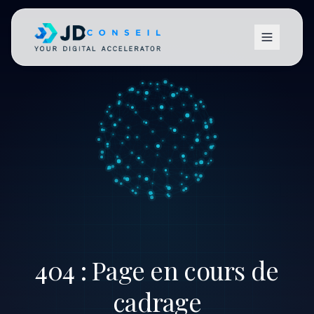
404 : Page en cours de
cadrage