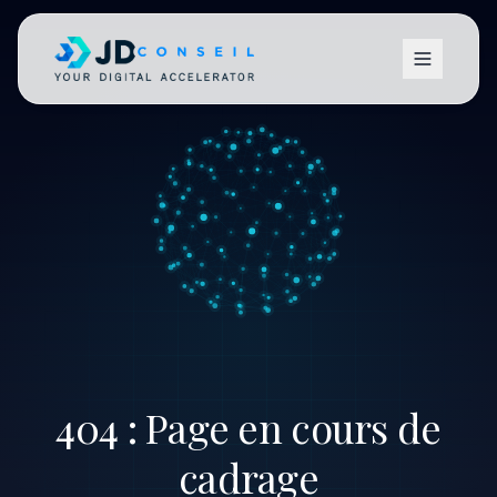
404 : Page en cours de
cadrage