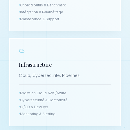
Choix d'outils & Benchmark
Intégration & Paramétrage
Maintenance & Support
Infrastructure
Cloud, Cybersécurité, Pipelines.
Migration Cloud AWS/Azure
Cybersécurité & Conformité
CI/CD & DevOps
Monitoring & Alerting