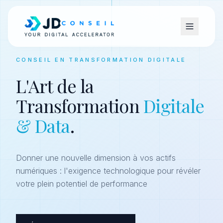
CONSEIL EN TRANSFORMATION DIGITALE
L'Art de la
Transformation
Digitale
& Data
.
Donner une nouvelle dimension à vos actifs
numériques : l'exigence technologique pour révéler
votre plein potentiel de performance