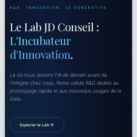
R&D · INNOVATION · IA GÉNÉRATIVE
Le Lab JD Conseil :
L'Incubateur
d'Innovation
.
Là où nous testons l'IA de demain avant de
l'intégrer chez vous. Notre cellule R&D dédiée au
prototypage rapide et aux nouveaux usages de la
Data.
Explorer le Lab