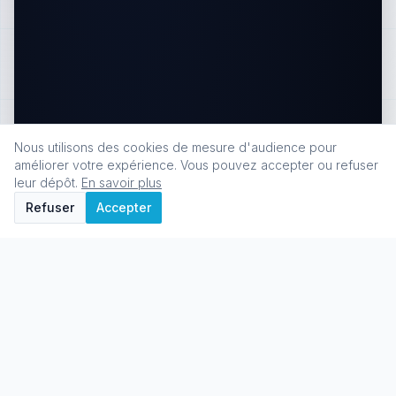
Nous utilisons des cookies de mesure d'audience pour
améliorer votre expérience. Vous pouvez accepter ou refuser
leur dépôt.
En savoir plus
Refuser
Accepter