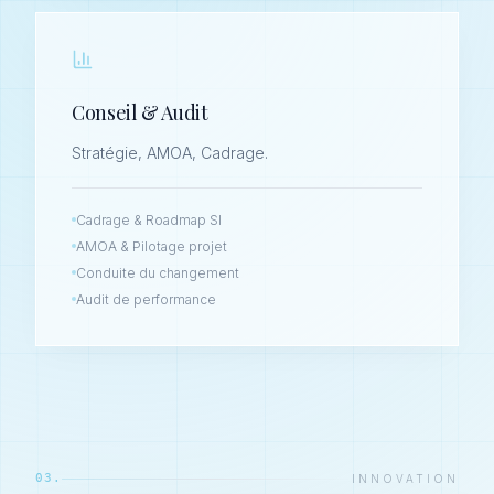
Conseil & Audit
Stratégie, AMOA, Cadrage.
Cadrage & Roadmap SI
AMOA & Pilotage projet
Conduite du changement
Audit de performance
03.
INNOVATION