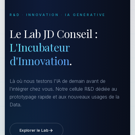
R&D · INNOVATION · IA GÉNÉRATIVE
Le Lab JD Conseil :
L'Incubateur
d'Innovation
.
Là où nous testons l'IA de demain avant de
l'intégrer chez vous. Notre cellule R&D dédiée au
prototypage rapide et aux nouveaux usages de la
Data.
Explorer le Lab