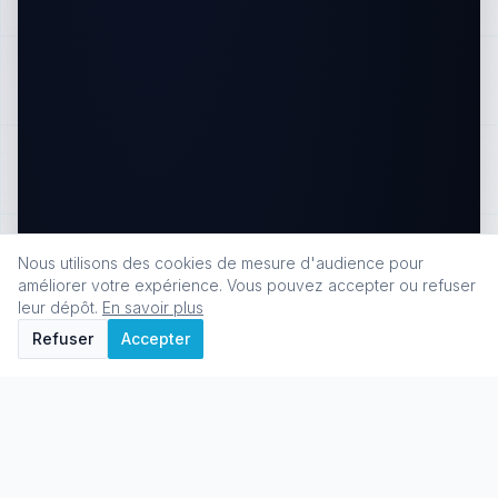
Nous utilisons des cookies de mesure d'audience pour
améliorer votre expérience. Vous pouvez accepter ou refuser
leur dépôt.
En savoir plus
Refuser
Accepter