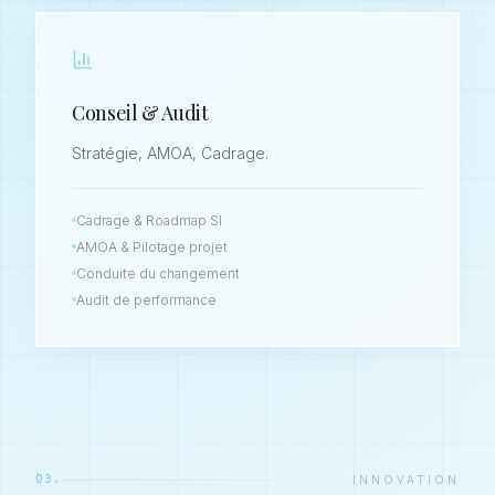
Conseil & Audit
Stratégie, AMOA, Cadrage.
Cadrage & Roadmap SI
AMOA & Pilotage projet
Conduite du changement
Audit de performance
03.
INNOVATION