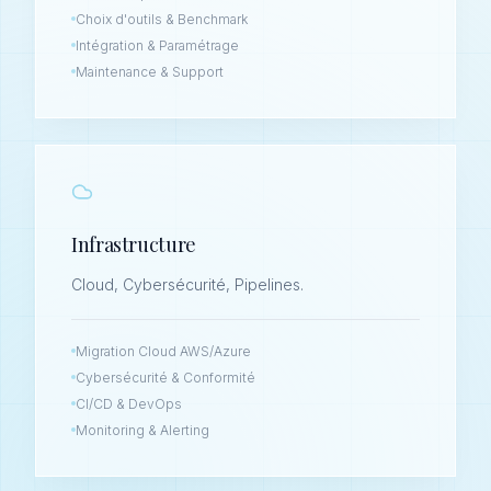
Choix d'outils & Benchmark
Intégration & Paramétrage
Maintenance & Support
Infrastructure
Cloud, Cybersécurité, Pipelines.
Migration Cloud AWS/Azure
Cybersécurité & Conformité
CI/CD & DevOps
Monitoring & Alerting