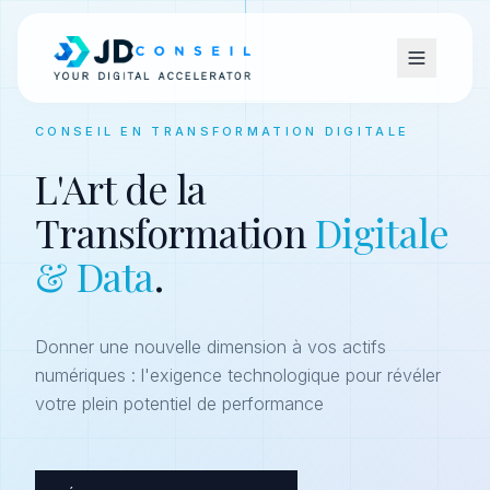
CONSEIL EN TRANSFORMATION DIGITALE
L'Art de la
Transformation
Digitale
& Data
.
Donner une nouvelle dimension à vos actifs
numériques : l'exigence technologique pour révéler
votre plein potentiel de performance